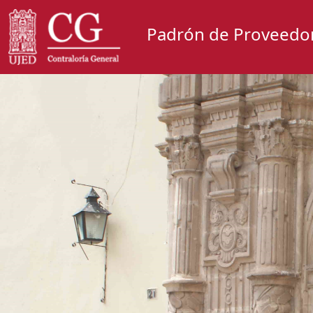
Padrón de Proveedo