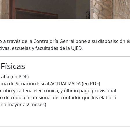
 a través de la Contraloría Genral pone a su disposisción 
ivas, escuelas y facultades de la UJED.
Físicas
rafía (en PDF)
ancia de Situación Fiscal ACTUALIZADA (en PDF)
ecibo y cadena electrónica, y último pago provisional
 de cédula profesional del contador que los elaboró
 no mayor a 2 meses)