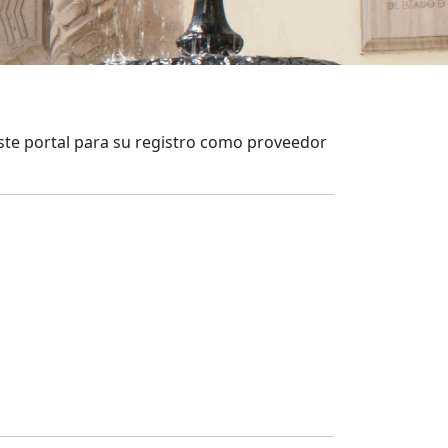
éste portal para su registro como proveedor