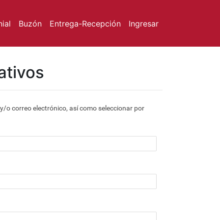
ial
Buzón
Entrega-Recepción
Ingresar
ativos
y/o correo electrónico, así como seleccionar por