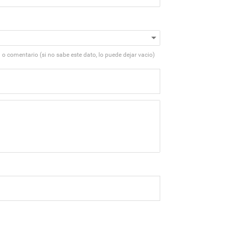
 o comentario (si no sabe este dato, lo puede dejar vacio)